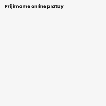
Prijímame online platby