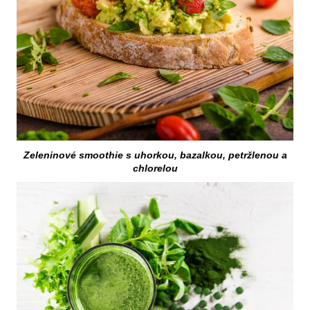
Zeleninové smoothie s uhorkou, bazalkou, petržlenou a
chlorelou