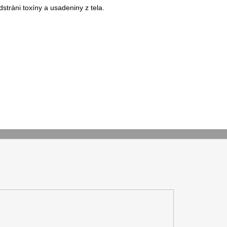
tráni toxíny a usadeniny z tela.