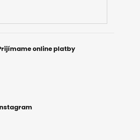
Prijímame online platby
Instagram