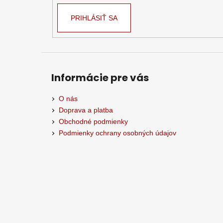
PRIHLÁSIŤ SA
Informácie pre vás
O nás
Doprava a platba
Obchodné podmienky
Podmienky ochrany osobných údajov