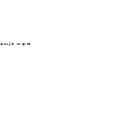
vorovým sirupom.