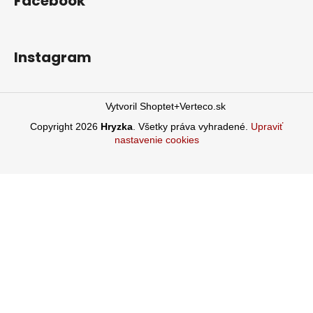
Facebook
Instagram
Vytvoril Shoptet
+Verteco.sk
Copyright 2026
Hryzka
. Všetky práva vyhradené.
Upraviť
nastavenie cookies