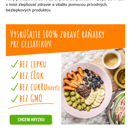
v misii zlepšovať zdravie a vitalitu pomocou prírodných,
bezlepkových produktov.